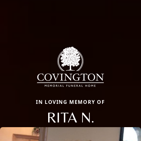
IN LOVING MEMORY OF
RITA N.